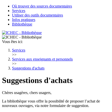
Où trouver des sources documentaires
Services
Utiliser des outils documentaires
Infos pratiques
Bibliothèque
Vous êtes ici:
Services
>>
Services aux enseignants et personnels
>>
Suggestions d'achats
Suggestions d'achats
Chères usagères, chers usagers,
La bibliothèque vous offre la possibilité de proposer l’achat de
nouveaux ouvrages, via notre formulaire de suggestion.