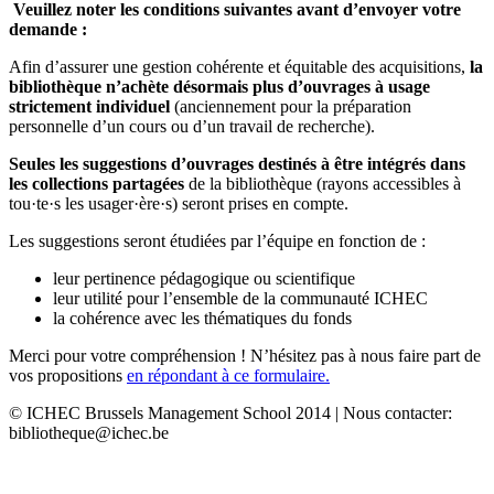
Veuillez noter les conditions suivantes avant d’envoyer votre
demande :
Afin d’assurer une gestion cohérente et équitable des acquisitions,
la
bibliothèque n’achète désormais plus d’ouvrages à usage
strictement individuel
(anciennement pour la préparation
personnelle d’un cours ou d’un travail de recherche).
Seules les suggestions d’ouvrages destinés à être intégrés dans
les collections partagées
de la bibliothèque (rayons accessibles à
tou·te·s les usager·ère·s) seront prises en compte.
Les suggestions seront étudiées par l’équipe en fonction de :
leur pertinence pédagogique ou scientifique
leur utilité pour l’ensemble de la communauté ICHEC
la cohérence avec les thématiques du fonds
Merci pour votre compréhension ! N’hésitez pas à nous faire part de
vos propositions
en répondant à ce formulaire.
© ICHEC Brussels Management School 2014 | Nous contacter:
bibliotheque@ichec.be