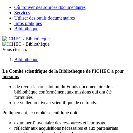
Où trouver des sources documentaires
Services
Utiliser des outils documentaires
Infos pratiques
Bibliothèque
Vous êtes ici:
Bibliothèque
Le Comité scientifique de la Bibliothèque de l’ICHEC a
pour
missions
:
de revoir la constitution du Fonds documentaire de la
bibliothèque conformément aux missions qui ont été
formulées
de veiller au niveau scientifique de ce fonds.
Pratiquement, le comité scientifique doit :
examiner l’inventaire des ressources et leur usage
réfléchir aux acquisitions nécessaires et aux partenariats