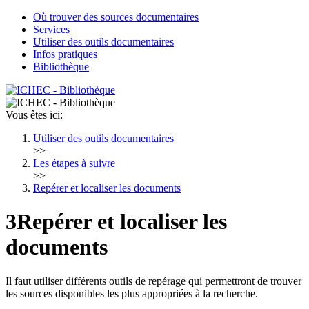
Où trouver des sources documentaires
Services
Utiliser des outils documentaires
Infos pratiques
Bibliothèque
Vous êtes ici:
Utiliser des outils documentaires
>>
Les étapes à suivre
>>
Repérer et localiser les documents
3
Repérer et localiser les
documents
Il faut utiliser différents outils de repérage qui permettront de trouver
les sources disponibles les plus appropriées à la recherche.