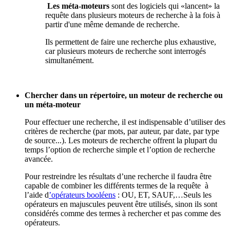
Les méta-moteurs
sont des logiciels qui «lancent» la
requête dans plusieurs moteurs de recherche à la fois à
partir d'une même demande de recherche.
Ils
permettent de faire une recherche plus exhaustive,
car plusieurs moteurs de recherche sont interrogés
simultanément.
Chercher dans un répertoire, un moteur de recherche ou
un méta-moteur
Pour effectuer une recherche, il est indispensable d’utiliser des
critères de recherche (par mots, par auteur, par date, par type
de source...). Les moteurs de recherche offrent la plupart du
temps l’option de recherche simple et l’option de recherche
avancée.
Pour restreindre les résultats d’une recherche il faudra être
capable de combiner les différents termes de la requête à
l’aide d
’opérateurs booléens
: OU, ET, SAUF,…Seuls les
opérateurs en majuscules peuvent être utilisés, sinon ils sont
considérés comme des termes à rechercher et pas comme des
opérateurs.