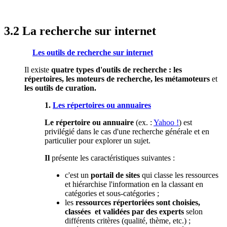
3.2 La recherche sur internet
Les outils de recherche sur internet
Il existe
quatre types d'outils de recherche : les
répertoires, les moteurs de recherche, les métamoteurs
et
les outils de curation.
1.
Les répertoires ou annuaires
Le répertoire ou annuaire
(ex. :
Yahoo !
) est
privilégié dans le cas d'une recherche générale et en
particulier pour explorer un sujet.
Il
présente les caractéristiques suivantes :
c'est un
portail de sites
qui classe les ressources
et hiérarchise l'information en la classant en
catégories et sous-catégories ;
les
ressources répertoriées sont choisies,
classées et validées par des experts
selon
différents critères (qualité, thème, etc.) ;