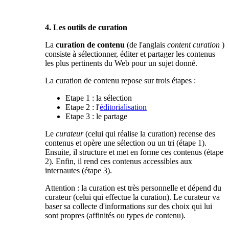
4. Les outils de curation
La
curation de contenu
(de l'anglais
content curation
)
consiste à sélectionner, éditer et partager les contenus
les plus pertinents du Web pour un sujet donné.
La curation de contenu repose sur trois étapes :
Etape 1 : la sélection
Etape 2 : l'
éditorialisation
Etape 3 : le partage
Le
curateur
(celui qui réalise la curation) recense des
contenus et opère une sélection ou un tri (étape 1).
Ensuite, il structure et met en forme ces contenus (étape
2). Enfin, il rend ces contenus accessibles aux
internautes (étape 3).
Attention : la curation est très personnelle et dépend du
curateur (celui qui effectue la curation). Le curateur va
baser sa collecte d'informations sur des choix qui lui
sont propres (affinités ou types de contenu).