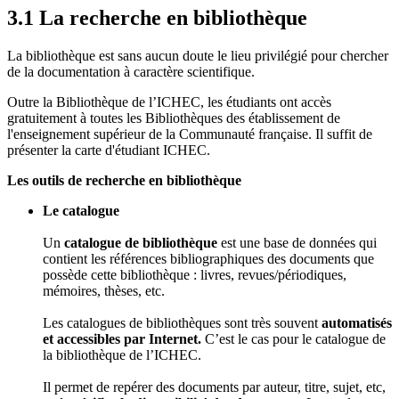
3.1 La recherche en bibliothèque
La bibliothèque est sans aucun doute le lieu privilégié pour chercher
de la documentation à caractère scientifique.
Outre la Bibliothèque de l’ICHEC, les étudiants ont accès
gratuitement à toutes les Bibliothèques des établissement de
l'enseignement supérieur de la Communauté française. Il suffit de
présenter la carte d'étudiant ICHEC.
Les outils de recherche en bibliothèque
Le catalogue
Un
catalogue de bibliothèque
est une base de données qui
contient les références bibliographiques des documents que
possède cette bibliothèque : livres, revues/périodiques,
mémoires, thèses, etc.
Les catalogues de bibliothèques sont très souvent
automatisés
et accessibles par Internet.
C’est le cas pour le catalogue de
la bibliothèque de l’ICHEC.
Il permet de repérer des documents par auteur, titre, sujet, etc,