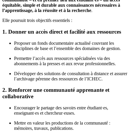
équitable, simple et durable aux connaissances nécessaires à
l’apprentissage, à la réussite et à la recherche
.
Elle poursuit trois objectifs essentiels :
1. Donner un accès direct et facilité aux ressources
Proposer un fonds documentaire actualisé couvrant les
disciplines de base et l’ensemble des domaines de gestion.
Permettre l’accès aux ressources spécialisées via des
abonnements à la presses et aux revue professionnelles.
Développer des solutions de consultation à distance et assurer
l’archivage pérenne des ressources de l’ICHEC.
2. Renforcer une communauté apprenante et
collaborative
Encourager le partage des savoirs entre étudiant·es,
enseignant·es et chercheur·euses.
Mettre en valeur les productions de la communauté :
mémoires, travaux, publications.