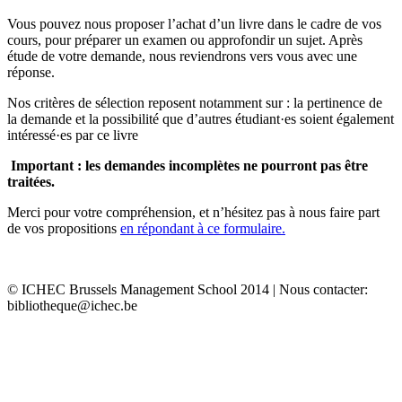
Vous pouvez nous proposer l’achat d’un livre dans le cadre de vos
cours, pour préparer un examen ou approfondir un sujet. Après
étude de votre demande, nous reviendrons vers vous avec une
réponse.
Nos critères de sélection reposent notamment sur : la pertinence de
la demande et la possibilité que d’autres étudiant·es soient également
intéressé·es par ce livre
Important : les demandes incomplètes ne pourront pas être
traitées.
Merci pour votre compréhension, et n’hésitez pas à nous faire part
de vos propositions
en répondant à ce formulaire.
© ICHEC Brussels Management School 2014 | Nous contacter:
bibliotheque@ichec.be