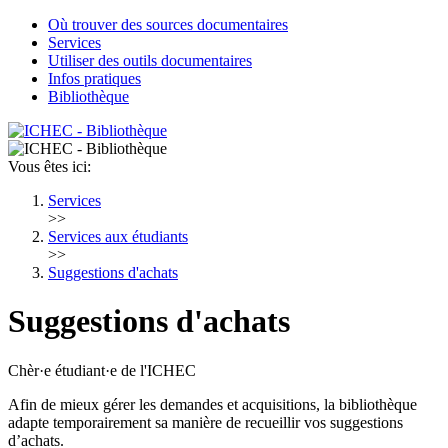
Où trouver des sources documentaires
Services
Utiliser des outils documentaires
Infos pratiques
Bibliothèque
Vous êtes ici:
Services
>>
Services aux étudiants
>>
Suggestions d'achats
Suggestions d'achats
Chèr·e étudiant·e de l'ICHEC
Afin de mieux gérer les demandes et acquisitions, la bibliothèque
adapte temporairement sa manière de recueillir vos suggestions
d’achats.