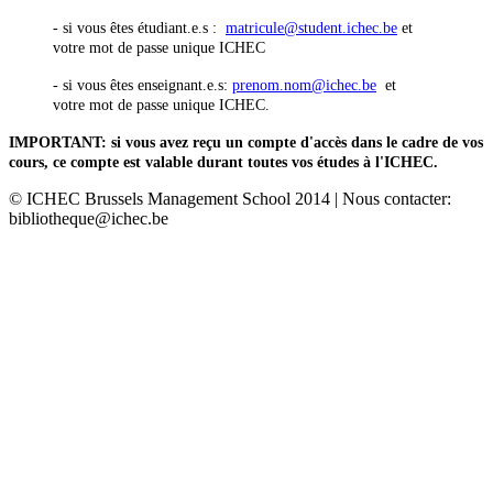
- si vous êtes étudiant.e.s :
matricule@student.ichec.be
et
votre mot de passe unique ICHEC
- si vous êtes enseignant.e.s:
prenom.nom@ichec.be
et
votre mot de passe unique ICHEC.
IMPORTANT: si vous avez reçu un compte d'accès dans le cadre de vos
cours, ce compte est valable durant toutes vos études à l'ICHEC.
© ICHEC Brussels Management School 2014 | Nous contacter:
bibliotheque@ichec.be