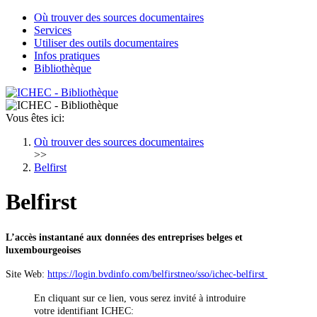
Où trouver des sources documentaires
Services
Utiliser des outils documentaires
Infos pratiques
Bibliothèque
Vous êtes ici:
Où trouver des sources documentaires
>>
Belfirst
Belfirst
L’accès instantané aux données des entreprises belges et
luxembourgeoises
Site Web:
https://login.bvdinfo.com/belfirstneo/sso/ichec-belfirst
En cliquant sur ce lien, vous serez invité à introduire
votre identifiant ICHEC: